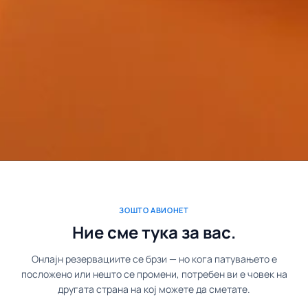
ЗОШТО АВИОНЕТ
Ние сме тука за вас.
Онлајн резервациите се брзи — но кога патувањето е
посложено или нешто се промени, потребен ви е човек на
другата страна на кој можете да сметате.